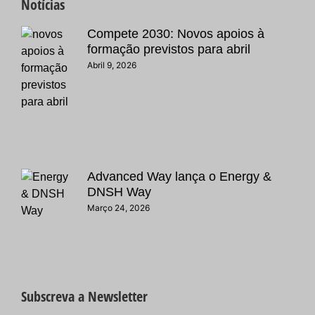
Notícias
Compete 2030: Novos apoios à
formação previstos para abril
Abril 9, 2026
Advanced Way lança o Energy &
DNSH Way
Março 24, 2026
Subscreva a Newsletter