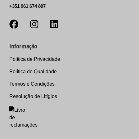
+351 961 674 897
Informação
Política de Privacidade
Política de Qualidade
Termos e Condições
Resolução de Litígios