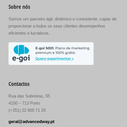
Sobre nós
Somos um parceiro ágil, dinâmico e consistente, capaz de
proporcionar a todos os seus clientes desempenhos
eficientes e lucrativos.
Contactos
Rua das Sobreiras, 55
4150 – 713 Porto
(+351) 22 600 71 20
geral@advancedway.pt