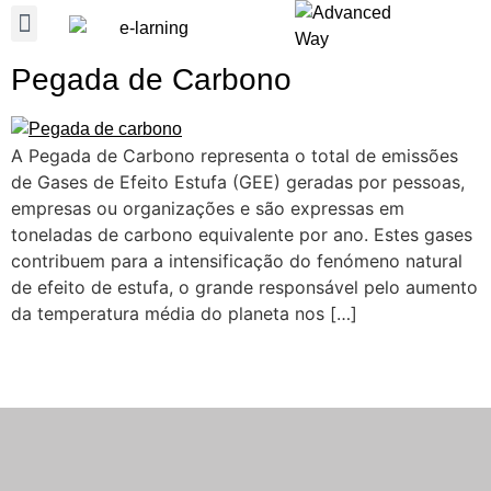
QUEM SOMOS
ÁREAS DE ATIVIDADE
Pegada de Carbono
A Pegada de Carbono representa o total de emissões
de Gases de Efeito Estufa (GEE) geradas por pessoas,
empresas ou organizações e são expressas em
toneladas de carbono equivalente por ano. Estes gases
contribuem para a intensificação do fenómeno natural
de efeito de estufa, o grande responsável pelo aumento
da temperatura média do planeta nos […]