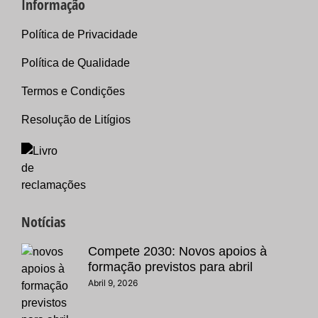
Informação
Política de Privacidade
Política de Qualidade
Termos e Condições
Resolução de Litígios
Notícias
Compete 2030: Novos apoios à
formação previstos para abril
Abril 9, 2026