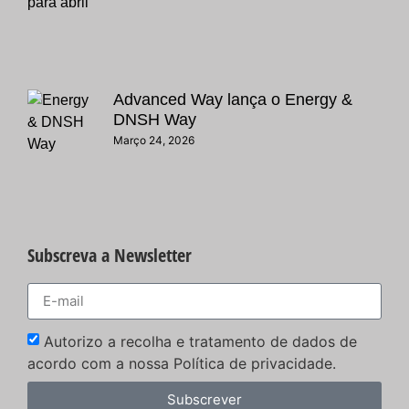
Advanced Way lança o Energy &
DNSH Way
Março 24, 2026
Subscreva a Newsletter
Autorizo a recolha e tratamento de dados de
acordo com a nossa Política de privacidade.
Subscrever