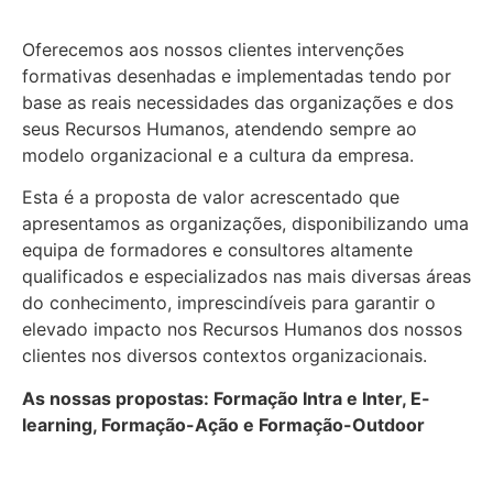
Oferecemos aos nossos clientes intervenções
formativas desenhadas e implementadas tendo por
base as reais necessidades das organizações e dos
seus Recursos Humanos, atendendo sempre ao
modelo organizacional e a cultura da empresa.
Esta é a proposta de valor acrescentado que
apresentamos as organizações, disponibilizando uma
equipa de formadores e consultores altamente
qualificados e especializados nas mais diversas áreas
do conhecimento, imprescindíveis para garantir o
elevado impacto nos Recursos Humanos dos nossos
clientes nos diversos contextos organizacionais.
As nossas propostas: Formação Intra e Inter, E-
learning, Formação-Ação e Formação-Outdoor