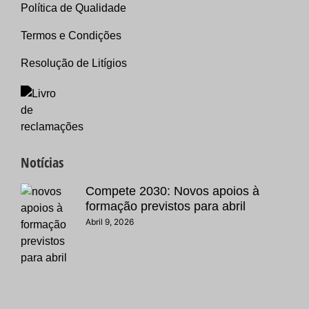
Política de Qualidade
Termos e Condições
Resolução de Litígios
Notícias
Compete 2030: Novos apoios à
formação previstos para abril
Abril 9, 2026