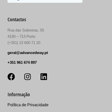
Contactos
Rua das Sobreiras, 55
4150 – 713 Porto
(+351) 22 600 71 20
geral@advancedway.pt
+351 961 674 897
Informação
Política de Privacidade