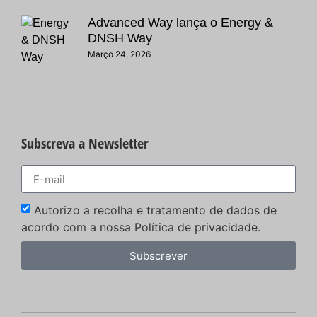
Advanced Way lança o Energy &
DNSH Way
Março 24, 2026
Subscreva a Newsletter
Autorizo a recolha e tratamento de dados de
acordo com a nossa Política de privacidade.
Subscrever