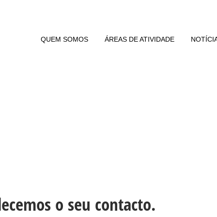
QUEM SOMOS
ÁREAS DE ATIVIDADE
NOTÍCI
OBRIGADO
ecemos o seu contacto.