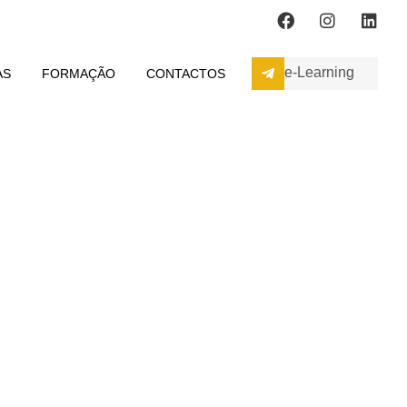
e-Learning
AS
FORMAÇÃO
CONTACTOS