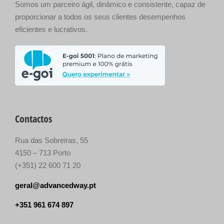
Somos um parceiro ágil, dinâmico e consistente, capaz de
proporcionar a todos os seus clientes desempenhos
eficientes e lucrativos.
Contactos
Rua das Sobreiras, 55
4150 – 713 Porto
(+351) 22 600 71 20
geral@advancedway.pt
+351 961 674 897