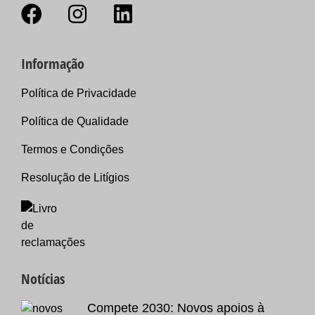
Informação
Política de Privacidade
Política de Qualidade
Termos e Condições
Resolução de Litígios
Notícias
Compete 2030: Novos apoios à