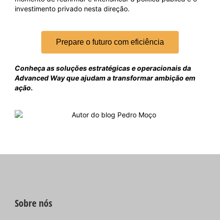
investimento privado nesta direção.
Prepare o futuro com eficiência
Conheça as soluções estratégicas e operacionais da
Advanced Way que ajudam a transformar ambição em
ação.
Sobre nós