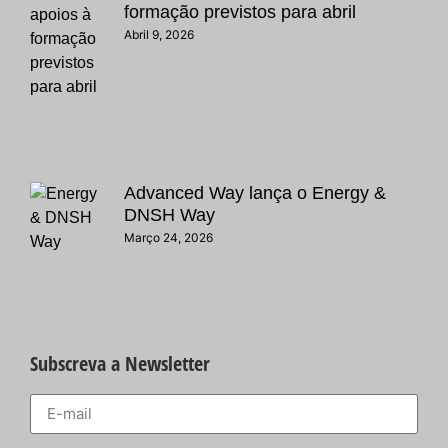
formação previstos para abril
Abril 9, 2026
Advanced Way lança o Energy &
DNSH Way
Março 24, 2026
Subscreva a Newsletter